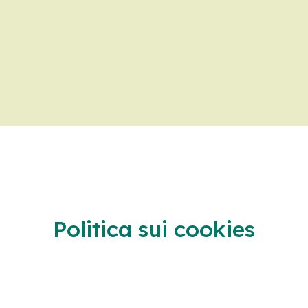
Politica sui cookies