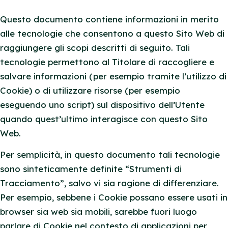
Questo documento contiene informazioni in merito
alle tecnologie che consentono a questo Sito Web di
raggiungere gli scopi descritti di seguito. Tali
tecnologie permettono al Titolare di raccogliere e
salvare informazioni (per esempio tramite l’utilizzo di
Cookie) o di utilizzare risorse (per esempio
eseguendo uno script) sul dispositivo dell’Utente
quando quest’ultimo interagisce con questo Sito
Web.
Per semplicità, in questo documento tali tecnologie
sono sinteticamente definite “Strumenti di
Tracciamento”, salvo vi sia ragione di differenziare.
Per esempio, sebbene i Cookie possano essere usati in
browser sia web sia mobili, sarebbe fuori luogo
parlare di Cookie nel contesto di applicazioni per