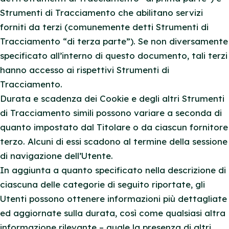
Strumenti di Tracciamento che abilitano servizi
forniti da terzi (comunemente detti Strumenti di
Tracciamento “di terza parte”). Se non diversamente
specificato all’interno di questo documento, tali terzi
hanno accesso ai rispettivi Strumenti di
Tracciamento.
Durata e scadenza dei Cookie e degli altri Strumenti
di Tracciamento simili possono variare a seconda di
quanto impostato dal Titolare o da ciascun fornitore
terzo. Alcuni di essi scadono al termine della sessione
di navigazione dell’Utente.
In aggiunta a quanto specificato nella descrizione di
ciascuna delle categorie di seguito riportate, gli
Utenti possono ottenere informazioni più dettagliate
ed aggiornate sulla durata, così come qualsiasi altra
informazione rilevante – quale la presenza di altri