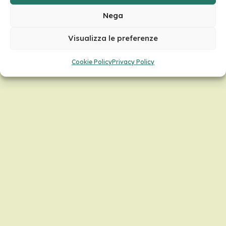
Nega
Visualizza le preferenze
Cookie Policy
Privacy Policy