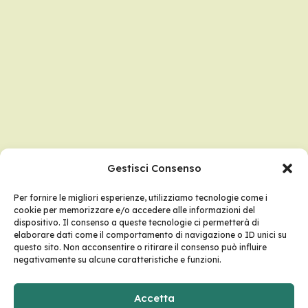
Gestisci Consenso
Per fornire le migliori esperienze, utilizziamo tecnologie come i
cookie per memorizzare e/o accedere alle informazioni del
dispositivo. Il consenso a queste tecnologie ci permetterà di
elaborare dati come il comportamento di navigazione o ID unici su
questo sito. Non acconsentire o ritirare il consenso può influire
negativamente su alcune caratteristiche e funzioni.
Accetta