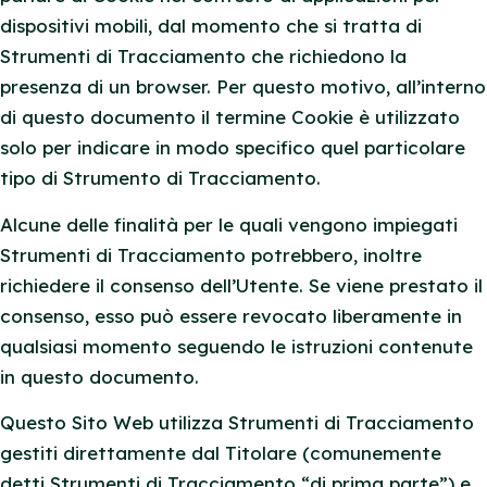
dispositivi mobili, dal momento che si tratta di
Strumenti di Tracciamento che richiedono la
presenza di un browser. Per questo motivo, all’interno
di questo documento il termine Cookie è utilizzato
solo per indicare in modo specifico quel particolare
tipo di Strumento di Tracciamento.
Alcune delle finalità per le quali vengono impiegati
Strumenti di Tracciamento potrebbero, inoltre
richiedere il consenso dell’Utente. Se viene prestato il
consenso, esso può essere revocato liberamente in
qualsiasi momento seguendo le istruzioni contenute
in questo documento.
Questo Sito Web utilizza Strumenti di Tracciamento
gestiti direttamente dal Titolare (comunemente
detti Strumenti di Tracciamento “di prima parte”) e