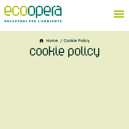
Home
/ Cookie Policy
cookie policy