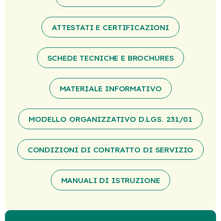
ATTESTATI E CERTIFICAZIONI
SCHEDE TECNICHE E BROCHURES
MATERIALE INFORMATIVO
MODELLO ORGANIZZATIVO D.LGS. 231/01
CONDIZIONI DI CONTRATTO DI SERVIZIO
MANUALI DI ISTRUZIONE