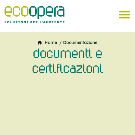
Home
/ Documentazione
documenti e
certificazioni