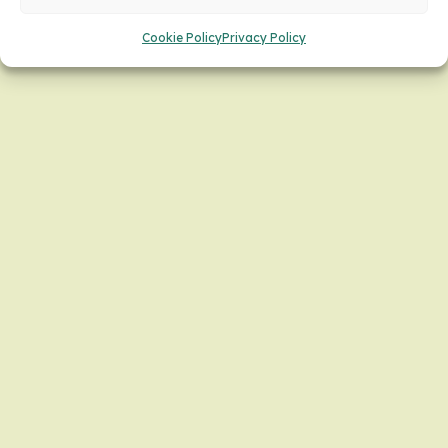
Cookie Policy
Privacy Policy