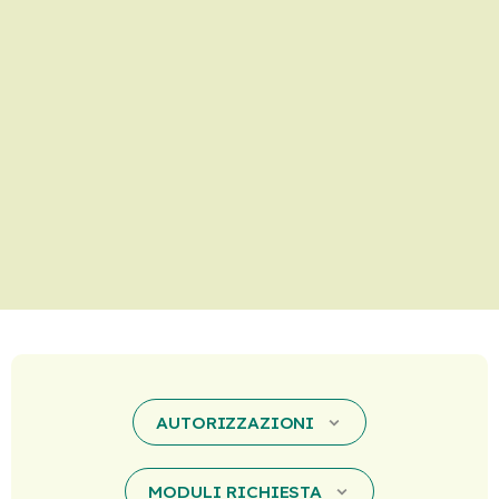
AUTORIZZAZIONI
MODULI RICHIESTA