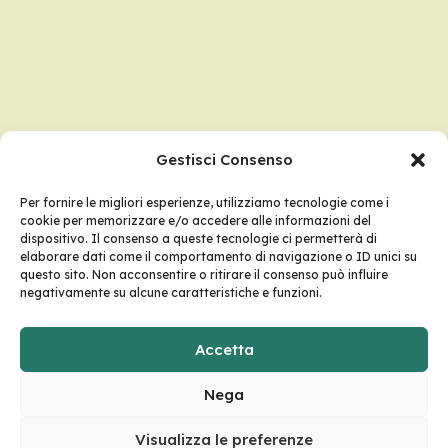
Gestisci Consenso
Per fornire le migliori esperienze, utilizziamo tecnologie come i
cookie per memorizzare e/o accedere alle informazioni del
dispositivo. Il consenso a queste tecnologie ci permetterà di
elaborare dati come il comportamento di navigazione o ID unici su
questo sito. Non acconsentire o ritirare il consenso può influire
negativamente su alcune caratteristiche e funzioni.
Accetta
Nega
Visualizza le preferenze