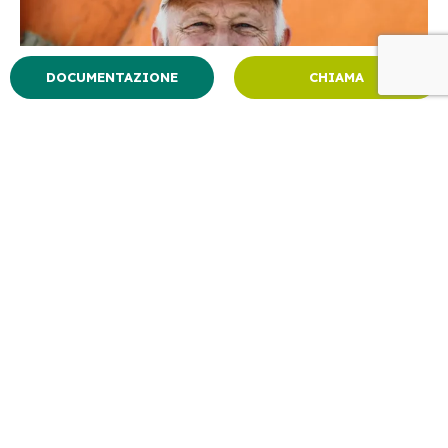
DOCUMENTAZIONE
CHIAMA