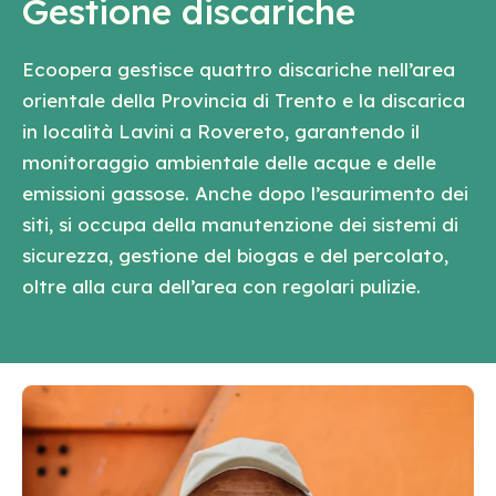
Gestione discariche
Ecoopera gestisce quattro discariche nell’area
orientale della Provincia di Trento e la discarica
in località Lavini a Rovereto, garantendo il
monitoraggio ambientale delle acque e delle
emissioni gassose. Anche dopo l’esaurimento dei
siti, si occupa della manutenzione dei sistemi di
sicurezza, gestione del biogas e del percolato,
oltre alla cura dell’area con regolari pulizie.