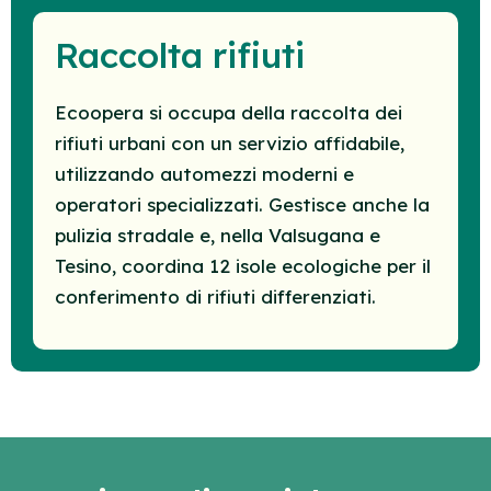
Raccolta rifiuti
Ecoopera si occupa della raccolta dei
rifiuti urbani con un servizio affidabile,
utilizzando automezzi moderni e
operatori specializzati. Gestisce anche la
pulizia stradale e, nella Valsugana e
Tesino, coordina 12 isole ecologiche per il
conferimento di rifiuti differenziati.