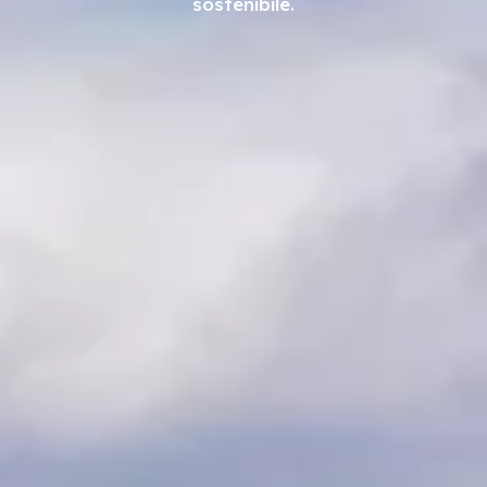
sostenibile.