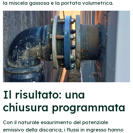
la miscela gassosa e la portata volumetrica.
Il risultato: una
chiusura programmata
Con il naturale esaurimento del potenziale
emissivo della discarica, i flussi in ingresso hanno