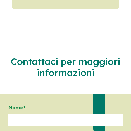
Contattaci per maggiori
informazioni
Nome*