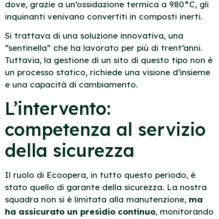
dove, grazie a un’ossidazione termica a 980°C, gli
inquinanti venivano convertiti in composti inerti.
Si trattava di una soluzione innovativa, una
“sentinella” che ha lavorato per più di trent’anni.
Tuttavia, la gestione di un sito di questo tipo non è
un processo statico, richiede una visione d’insieme
e una capacità di cambiamento.
L’intervento:
competenza al servizio
della sicurezza
Il ruolo di Ecoopera, in tutto questo periodo, è
stato quello di garante della sicurezza. La nostra
squadra non si è limitata alla manutenzione,
ma
ha assicurato un presidio continuo
, monitorando