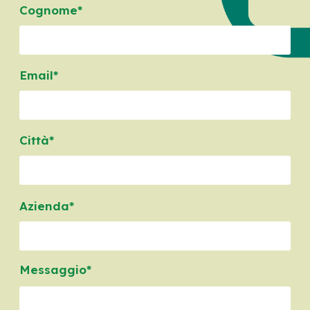
Cognome*
Email*
Città*
Azienda*
Messaggio*