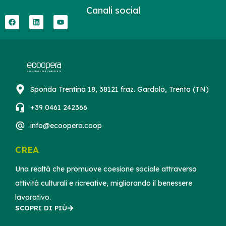
Canali social
Sponda Trentina 18, 38121 fraz. Gardolo, Trento (TN)
+39 0461 242366
info@ecoopera.coop
CREA
Una realtà che promuove coesione sociale attraverso
attività culturali e ricreative, migliorando il benessere
lavorativo.
SCOPRI DI PIÙ