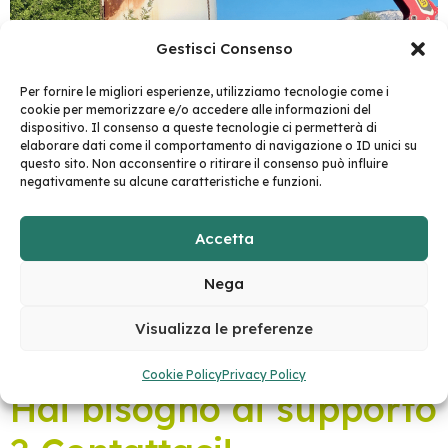
Gestisci Consenso
Per fornire le migliori esperienze, utilizziamo tecnologie come i
cookie per memorizzare e/o accedere alle informazioni del
dispositivo. Il consenso a queste tecnologie ci permetterà di
elaborare dati come il comportamento di navigazione o ID unici su
questo sito. Non acconsentire o ritirare il consenso può influire
negativamente su alcune caratteristiche e funzioni.
Accetta
Nega
Visualizza le preferenze
Cookie Policy
Privacy Policy
Hai bisogno di supporto