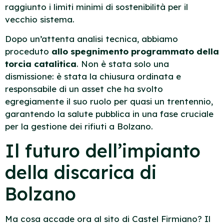
raggiunto i limiti minimi di sostenibilità per il
vecchio sistema.
Dopo un’attenta analisi tecnica, abbiamo
proceduto
allo spegnimento programmato della
torcia catalitica
. Non è stata solo una
dismissione: è stata la chiusura ordinata e
responsabile di un asset che ha svolto
egregiamente il suo ruolo per quasi un trentennio,
garantendo la salute pubblica in una fase cruciale
per la gestione dei rifiuti a Bolzano.
Il futuro dell’impianto
della discarica di
Bolzano
Ma cosa accade ora al sito di Castel Firmiano? Il