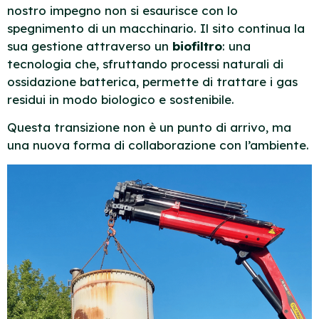
nostro impegno non si esaurisce con lo
spegnimento di un macchinario. Il sito continua la
sua gestione attraverso un
biofiltro
: una
tecnologia che, sfruttando processi naturali di
ossidazione batterica, permette di trattare i gas
residui in modo biologico e sostenibile.
Questa transizione non è un punto di arrivo, ma
una nuova forma di collaborazione con l’ambiente.