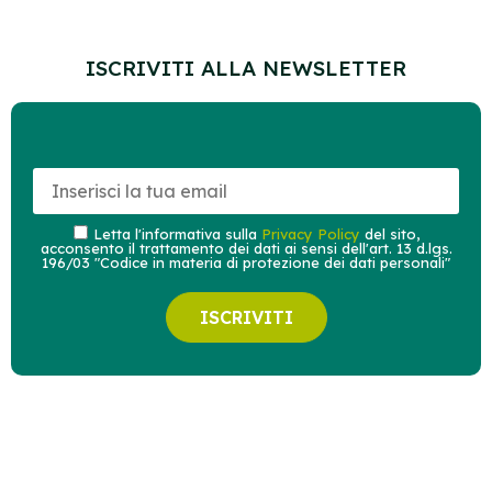
ISCRIVITI ALLA NEWSLETTER
Letta l'informativa sulla
Privacy Policy
del sito,
acconsento il trattamento dei dati ai sensi dell'art. 13 d.lgs.
196/03 "Codice in materia di protezione dei dati personali"
ISCRIVITI