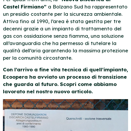
Castel Firmiano”
a Bolzano Sud ha rappresentato
un presidio costante per la sicurezza ambientale.
Attiva fino al 1990, l’area è stata gestita per tre
decenni grazie a un impianto di trattamento del
gas con ossidazione senza fiamma, una soluzione
all’avanguardia che ha permesso di tutelare la
qualità dell’aria garantendo la massima protezione
per la comunità circostante.
Con l’arrivo a fine vita tecnica di quell’impianto,
Ecoopera ha avviato un processo di transizione
che guarda al futuro. Scopri come abbiamo
lavorato nel nostro nuovo articolo.