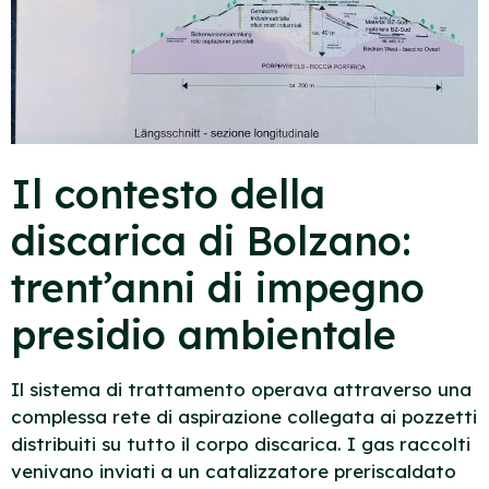
Il contesto della
discarica di Bolzano:
trent’anni di impegno
presidio ambientale
Il sistema di trattamento operava attraverso una
complessa rete di aspirazione collegata ai pozzetti
distribuiti su tutto il corpo discarica. I gas raccolti
venivano inviati a un catalizzatore preriscaldato