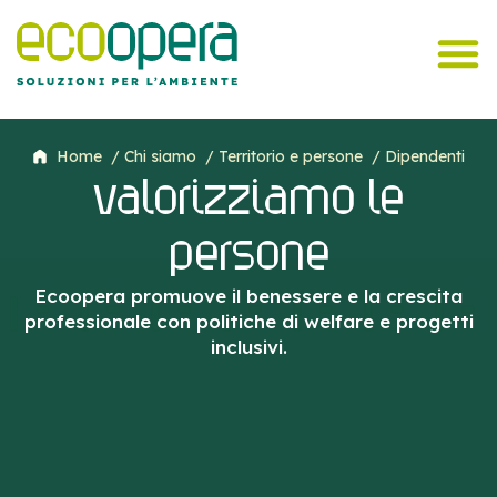
Home
/ Chi siamo
/ Territorio e persone
/ Dipendenti
valorizziamo le
persone
Ecoopera promuove il benessere e la crescita
professionale con politiche di welfare e progetti
inclusivi.