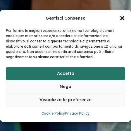
Gestisci Consenso
Per fornire le migliori esperienze, utilizziamo tecnologie come i
cookie per memorizzare e/o accedere alle informazioni del
dispositivo. Il consenso a queste tecnologie ci permetterà di
elaborare dati come il comportamento di navigazione o ID unici su
questo sito. Non acconsentire o ritirare il consenso può influire
negativamente su alcune caratteristiche e funzioni.
Accetta
Nega
Visualizza le preferenze
Cookie Policy
Privacy Policy