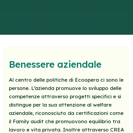
Benessere aziendale
Al centro delle politiche di Ecoopera ci sono le
persone. L’azienda promuove lo sviluppo delle
competenze attraverso progetti specifici e si
distingue per la sua attenzione al welfare
aziendale, riconosciuto da certificazioni come
il Family audit che promuovono equilibrio tra
lavoro e vita privata. Inoltre attraverso CREA