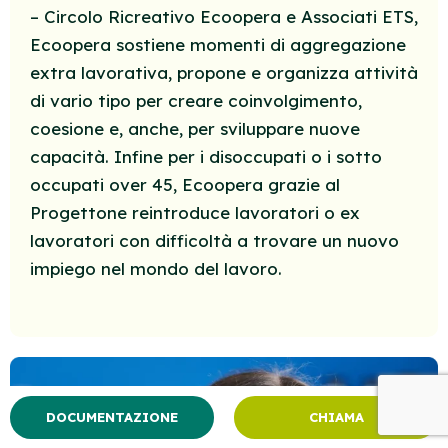
– Circolo Ricreativo Ecoopera e Associati ETS,
Ecoopera sostiene momenti di aggregazione
extra lavorativa, propone e organizza attività
di vario tipo per creare coinvolgimento,
coesione e, anche, per sviluppare nuove
capacità. Infine per i disoccupati o i sotto
occupati over 45, Ecoopera grazie al
Progettone reintroduce lavoratori o ex
lavoratori con difficoltà a trovare un nuovo
impiego nel mondo del lavoro.
DOCUMENTAZIONE
CHIAMA