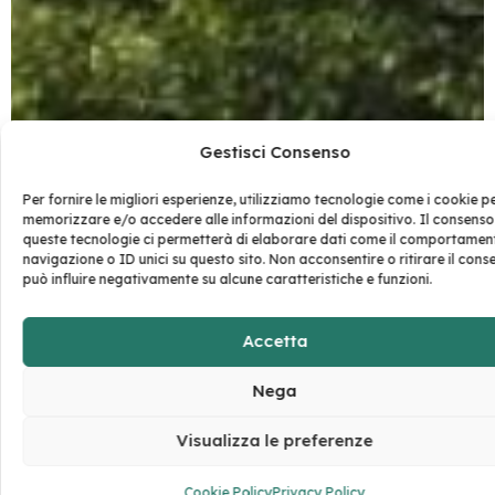
Gestisci Consenso
Per fornire le migliori esperienze, utilizziamo tecnologie come i cookie p
memorizzare e/o accedere alle informazioni del dispositivo. Il consenso
queste tecnologie ci permetterà di elaborare dati come il comportamen
navigazione o ID unici su questo sito. Non acconsentire o ritirare il cons
può influire negativamente su alcune caratteristiche e funzioni.
Accetta
Nega
Visualizza le preferenze
Cookie Policy
Privacy Policy