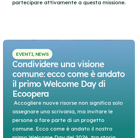
partecipare attivamente a questa missione.
EVENTI
,
NEWS
Condividere una visione
comune: ecco come è andato
il primo Welcome Day di
Ecoopera
Accogliere nuove risorse non significa solo
assegnare una scrivania, ma invitare le
persone a fare parte di un progetto
comune. Ecco come è andato il nostro
primo Welcome Day del 2026, tra storia