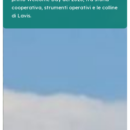
cooperativa, strumenti operativi e le colline
di Lavis.