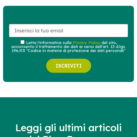
Letta l'informativa sulla
Privacy Policy
del sito,
acconsento il trattamento dei dati ai sensi dell'art. 13 d.lgs.
196/03 "Codice in materia di protezione dei dati personali"
ISCRIVITI
Leggi gli ultimi articoli