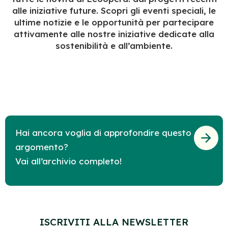
alle iniziative future. Scopri gli eventi speciali, le
ultime notizie e le opportunità per partecipare
attivamente alle nostre iniziative dedicate alla
sostenibilità e all’ambiente.
Hai ancora voglia di approfondire questo
argomento?
Vai all’archivio completo!
ISCRIVITI ALLA NEWSLETTER