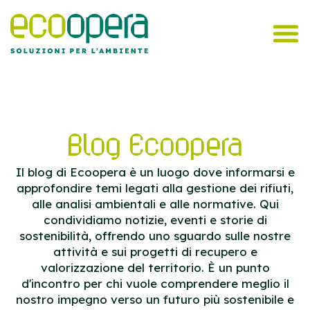
Blog Ecoopera
Il blog di Ecoopera è un luogo dove informarsi e
approfondire temi legati alla gestione dei rifiuti,
alle analisi ambientali e alle normative. Qui
condividiamo notizie, eventi e storie di
sostenibilità, offrendo uno sguardo sulle nostre
attività e sui progetti di recupero e
valorizzazione del territorio. È un punto
d'incontro per chi vuole comprendere meglio il
nostro impegno verso un futuro più sostenibile e