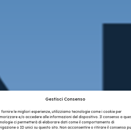
Gestisci Consenso
 fornire le migliori esperienze, utilizziamo tecnologie come i cookie per
orizzare e/o accedere alle informazioni del dispositivo. Il consenso a que
nologie ci permetterà di elaborare dati come il comportamento di
igazione o ID unici su questo sito. Non acconsentire o ritirare il consenso p