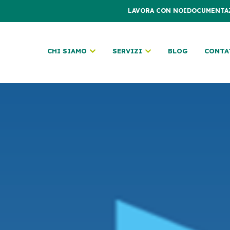
LAVORA CON NOI
DOCUMENTA
CHI SIAMO
SERVIZI
BLOG
CONTA