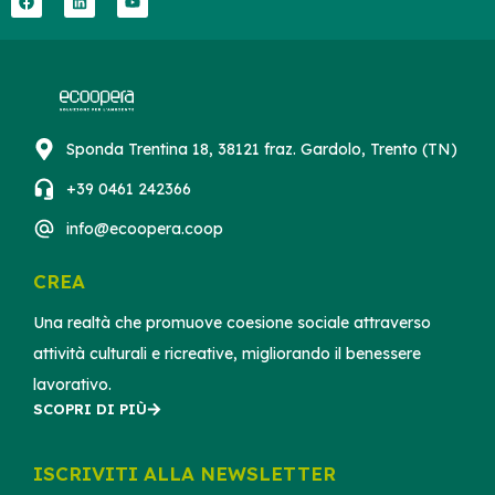
Sponda Trentina 18, 38121 fraz. Gardolo, Trento (TN)
+39 0461 242366
info@ecoopera.coop
CREA
Una realtà che promuove coesione sociale attraverso
attività culturali e ricreative, migliorando il benessere
lavorativo.
SCOPRI DI PIÙ
ISCRIVITI ALLA NEWSLETTER