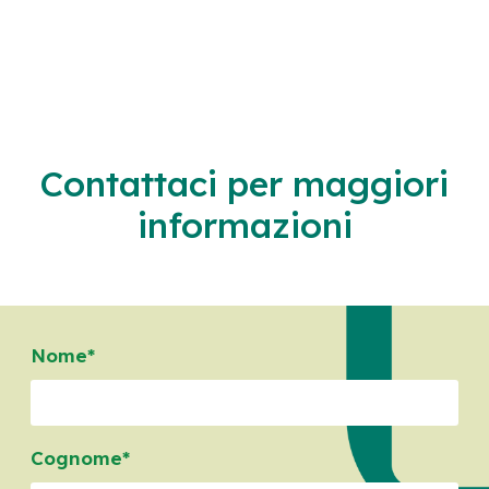
Contattaci per maggiori
informazioni
Nome*
Cognome*