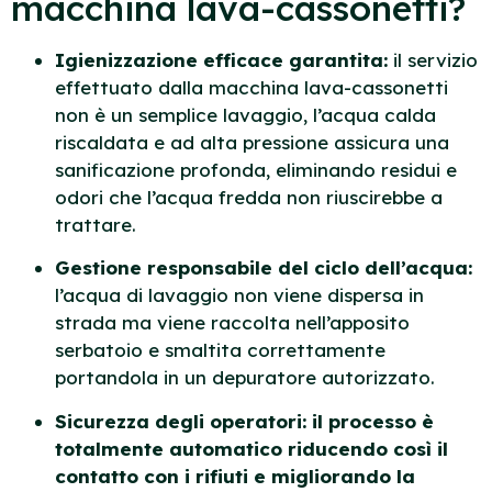
macchina lava-cassonetti?
Igienizzazione efficace garantita:
il servizio
effettuato dalla macchina lava-cassonetti
non è un semplice lavaggio, l’acqua calda
riscaldata e ad alta pressione assicura una
sanificazione profonda, eliminando residui e
odori che l’acqua fredda non riuscirebbe a
trattare.
Gestione r
esponsabile del ciclo dell’acqua:
l’acqua di lavaggio non viene dispersa in
strada ma viene raccolta nell’apposito
serbatoio e smaltita correttamente
portandola in un depuratore autorizzato.
Sicurezza degli operatori: il processo è
totalmente automatico riducendo così il
contatto con i rifiuti e migliorando la