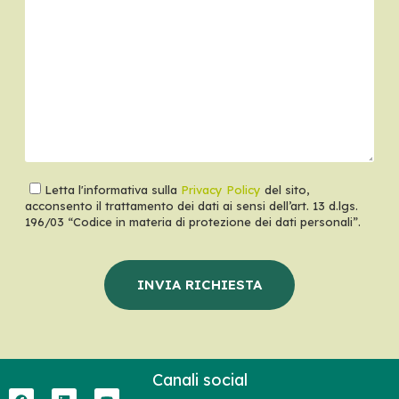
Letta l'informativa sulla
Privacy Policy
del sito,
acconsento il trattamento dei dati ai sensi dell’art. 13 d.lgs.
196/03 “Codice in materia di protezione dei dati personali”.
Canali social