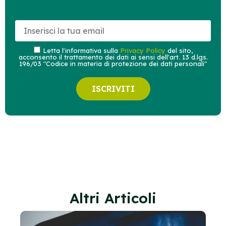
Letta l'informativa sulla
Privacy Policy
del sito,
acconsento il trattamento dei dati ai sensi dell'art. 13 d.lgs.
196/03 "Codice in materia di protezione dei dati personali"
ISCRIVITI
Altri Articoli