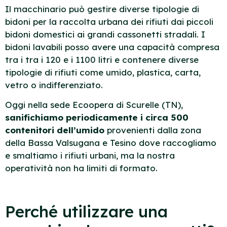
Il macchinario può gestire diverse tipologie di
bidoni per la raccolta urbana dei rifiuti dai piccoli
bidoni domestici ai grandi cassonetti stradali. I
bidoni lavabili posso avere una capacità compresa
tra i tra i 120 e i 1100 litri e contenere diverse
tipologie di rifiuti come umido, plastica, carta,
vetro o indifferenziato.
Oggi nella sede Ecoopera di Scurelle (TN),
sanifichiamo periodicamente i circa 500
contenitori dell’umido
provenienti dalla zona
della Bassa Valsugana e Tesino dove raccogliamo
e smaltiamo i rifiuti urbani, ma la nostra
operatività non ha limiti di formato.
Perché utilizzare una