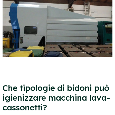
Che tipologie di bidoni può
igienizzare macchina lava-
cassonetti?