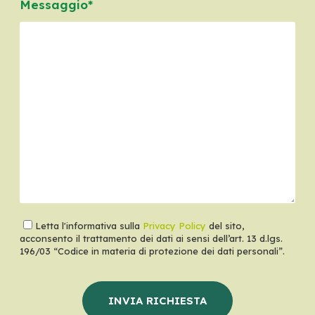
Messaggio*
Letta l'informativa sulla
Privacy Policy
del sito,
acconsento il trattamento dei dati ai sensi dell’art. 13 d.lgs.
196/03 “Codice in materia di protezione dei dati personali”.