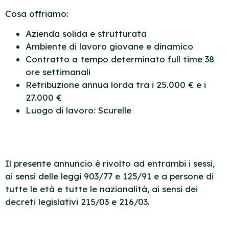
Cosa offriamo:
Azienda solida e strutturata
Ambiente di lavoro giovane e dinamico
Contratto a tempo determinato full time 38
ore settimanali
Retribuzione annua lorda tra i 25.000 € e i
27.000 €
Luogo di lavoro: Scurelle
Il presente annuncio è rivolto ad entrambi i sessi,
ai sensi delle leggi 903/77 e 125/91 e a persone di
tutte le età e tutte le nazionalità, ai sensi dei
decreti legislativi 215/03 e 216/03.