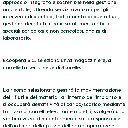
approccio integrato e sostenibile nella gestione
ambientale, offrendo servizi avanzati per gli
interventi di bonifica, trattamento acque reflue,
gestione dei rifiuti urbani, smaltimento rifiuti
speciali pericolosi e non pericolosi, analisi di
laboratorio.
Ecoopera S.C. seleziona un/a magazziniere/a
carrellista per la sede di Scurelle.
La risorsa selezionata gestirà la movimentazione
dei rifiuti e dei materiali all’interno dell’impianto e
si occuperà dell’attività di carico/scarico mediante
l’utilizzo di carrelli elevatori e muletti; svolgerà una
verifica visiva dei conferimenti; sarà responsabile
dell’ordine e della pulizia delle aree operative e