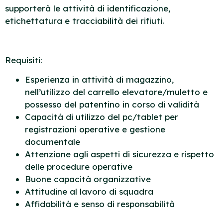
supporterà le attività di identificazione,
etichettatura e tracciabilità dei rifiuti.
Requisiti:
Esperienza in attività di magazzino,
nell’utilizzo del carrello elevatore/muletto e
possesso del patentino in corso di validità
Capacità di utilizzo del pc/tablet per
registrazioni operative e gestione
documentale
Attenzione agli aspetti di sicurezza e rispetto
delle procedure operative
Buone capacità organizzative
Attitudine al lavoro di squadra
Affidabilità e senso di responsabilità