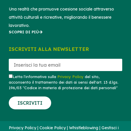
Una realtà che promuove coesione sociale attraverso
attività culturali e ricreative, migliorando il benessere
lavorativo.
SCOPRI DI PIÙ
ISCRIVITI ALLA NEWSLETTER
Letta l'informativa sulla
Privacy Policy
del sito,
acconsento il trattamento dei dati ai sensi dell'art. 13 d.lgs.
196/03 "Codice in materia di protezione dei dati personali"
ISCRIVITI
Privacy Policy
|
Cookie Policy
|
Whistleblowing
|
Gestisci i