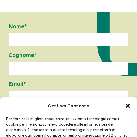
Nome*
Cognome*
Email*
Gestisci Consenso
Telefono*
Per fornire le migliori esperienze, utilizziamo tecnologie come i
cookie per memorizzare e/o accedere alle informazioni del
dispositivo. Il consenso a queste tecnologie ci permetterà di
elaborare dati come il comportamento di navigazione o ID unici su