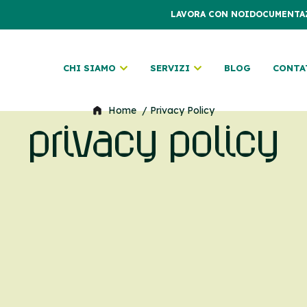
LAVORA CON NOI
DOCUMENTA
CHI SIAMO
SERVIZI
BLOG
CONTA
Home
/ Privacy Policy
privacy policy