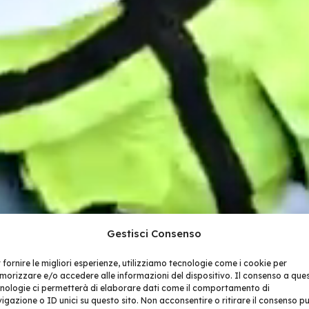
Gestisci Consenso
 fornire le migliori esperienze, utilizziamo tecnologie come i cookie per
orizzare e/o accedere alle informazioni del dispositivo. Il consenso a que
nologie ci permetterà di elaborare dati come il comportamento di
igazione o ID unici su questo sito. Non acconsentire o ritirare il consenso p